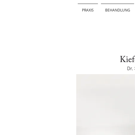
PRAXIS
BEHANDLUNG