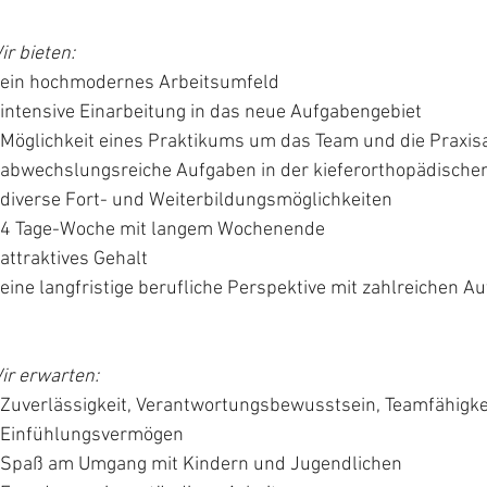
ir bieten:
ein hochmodernes Arbeitsumfeld
intensive Einarbeitung in das neue Aufgabengebiet
Möglichkeit eines Praktikums um das Team und die Praxis
abwechslungsreiche Aufgaben in der kieferorthopädisch
diverse Fort- und Weiterbildungsmöglichkeiten
4 Tage-Woche mit langem Wochenende
attraktives Gehalt
eine langfristige berufliche Perspektive mit zahlreichen A
ir erwarten:
Zuverlässigkeit, Verantwortungsbewusstsein, Teamfähigkei
 Einfühlungsvermögen
Spaß am Umgang mit Kindern und Jugendlichen