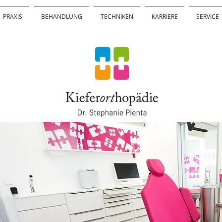
PRAXIS
BEHANDLUNG
TECHNIKEN
KARRIERE
SERVICE